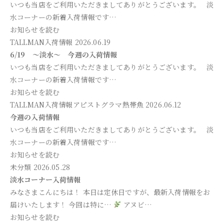
いつも当店をご利用いただきましてありがとうございます。 淡
水コーナーの新着入荷情報です…
お知らせを読む
TALLMAN入荷情報
2026.06.19
6/19 ～淡水～ 今週の入荷情報
いつも当店をご利用いただきましてありがとうございます。 淡
水コーナーの新着入荷情報です…
お知らせを読む
TALLMAN入荷情報
アピストグラマ
熱帯魚
2026.06.12
今週の入荷情報
いつも当店をご利用いただきましてありがとうございます。 淡
水コーナーの新着入荷情報です…
お知らせを読む
未分類
2026.05.28
淡水コーナー入荷情報
みなさまこんにちは！ 本日は定休日ですが、最新入荷情報をお
届けいたします！ 今回は特に…
アヌビ…
お知らせを読む