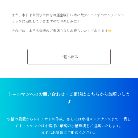
また、本日より淡水生体を毎週金曜日12時に数アイテムずつオンラインシ
ョップに追加していきますのでお楽しみに！
それでは、本日も皆様のご来店心よりお待ちいたしております
一覧へ戻る
トールマンへのお問い合わせ・ご相談はこちらからお願いしま
す
水槽の設置からレイアウトの作成、さらには水槽メンテナンスまで
一貫し
てトールマンではお客様に最高の水槽環境をご提案いたします。
まずはお気軽にご相談ください。