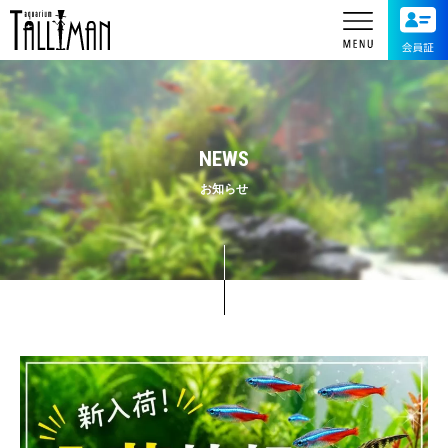
NEWS
お知らせ