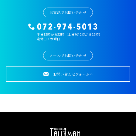
お電話でお問い合わせ
メールでお問い合わせ
お問い合わせフォームへ