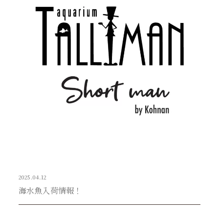
2025.04.12
海水魚入荷情報！