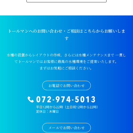
トールマンへのお問い合わせ・ご相談はこちらからお願いしま
す
水槽の設置からレイアウトの作成、さらには水槽メンテナンスまで
一貫し
てトールマンではお客様に最高の水槽環境をご提案いたします。
まずはお気軽にご相談ください。
お電話でお問い合わせ
メールでお問い合わせ