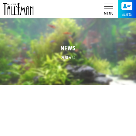
NEWS
お知らせ