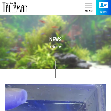
NEWS
お知らせ