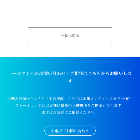
一覧へ戻る
トールマンへのお問い合わせ・ご相談はこちらからお願いしま
す
水槽の設置からレイアウトの作成、さらには水槽メンテナンスまで
一貫し
てトールマンではお客様に最高の水槽環境をご提案いたします。
まずはお気軽にご相談ください。
お電話でお問い合わせ