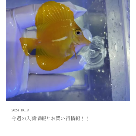
2024.10.18
今週の入荷情報とお買い得情報！！