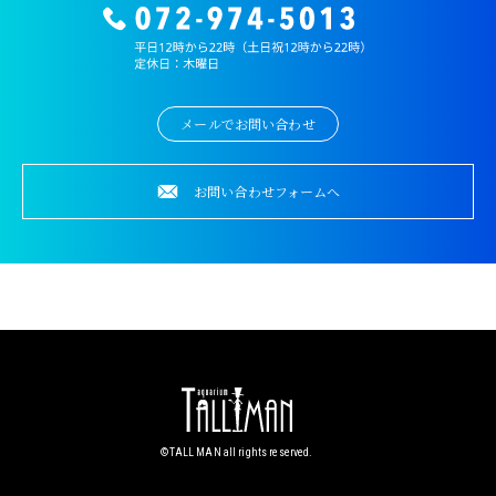
メールでお問い合わせ
お問い合わせフォームへ
©︎TALL MAN all rights reserved.