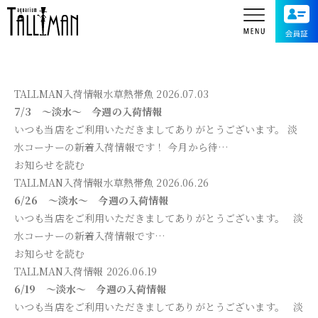
TALLMAN入荷情報
水草
熱帯魚
2026.07.03
7/3 ～淡水～ 今週の入荷情報
いつも当店をご利用いただきましてありがとうございます。 淡
水コーナーの新着入荷情報です！ 今月から待…
お知らせを読む
TALLMAN入荷情報
水草
熱帯魚
2026.06.26
6/26 ～淡水～ 今週の入荷情報
いつも当店をご利用いただきましてありがとうございます。 淡
水コーナーの新着入荷情報です…
お知らせを読む
TALLMAN入荷情報
2026.06.19
6/19 ～淡水～ 今週の入荷情報
いつも当店をご利用いただきましてありがとうございます。 淡