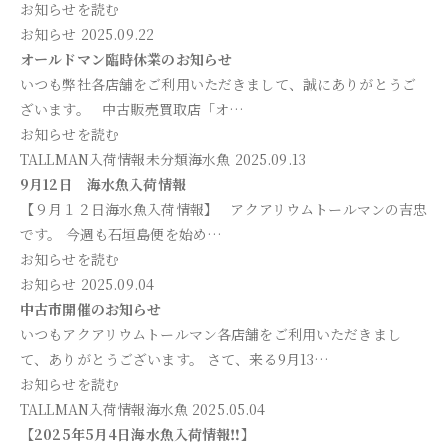
お知らせを読む
お知らせ
2025.09.22
オールドマン臨時休業のお知らせ
いつも弊社各店舗をご利用いただきまして、誠にありがとうご
ざいます。 中古販売買取店「オ…
お知らせを読む
TALLMAN入荷情報
未分類
海水魚
2025.09.13
9月12日 海水魚入荷情報
【９月１２日海水魚入荷情報】 アクアリウムトールマンの吉忠
です。 今週も石垣島便を始め…
お知らせを読む
お知らせ
2025.09.04
中古市開催のお知らせ
いつもアクアリウムトールマン各店舗をご利用いただきまし
て、ありがとうございます。 さて、来る9月13…
お知らせを読む
TALLMAN入荷情報
海水魚
2025.05.04
【2025年5月4日海水魚入荷情報‼】