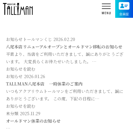
お知らせ
トールマンくじ
2026.02.20
八尾本店リニューアルオープンとオールドマン移転のお知らせ
平素より、当店をご利用いただきまして、誠にありがとうござ
います。 大変長らくお待たせいたしました。 …
お知らせを読む
お知らせ
2026.01.26
TALLMAN八尾本店 一時休業のご案内
いつもアクアリウムトールマンをご利用いただきまして、誠に
ありがとうございます。 この度、下記の日程に…
お知らせを読む
未分類
2025.11.29
オールドマン休業のお知らせ
…