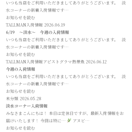
いつも当店をご利用いただきましてありがとうございます。 淡
水コーナーの新着入荷情報です…
お知らせを読む
TALLMAN入荷情報
2026.06.19
6/19 ～淡水～ 今週の入荷情報
いつも当店をご利用いただきましてありがとうございます。 淡
水コーナーの新着入荷情報です…
お知らせを読む
TALLMAN入荷情報
アピストグラマ
熱帯魚
2026.06.12
今週の入荷情報
いつも当店をご利用いただきましてありがとうございます。 淡
水コーナーの新着入荷情報です…
お知らせを読む
未分類
2026.05.28
淡水コーナー入荷情報
みなさまこんにちは！ 本日は定休日ですが、最新入荷情報をお
届けいたします！ 今回は特に…
アヌビ…
お知らせを読む