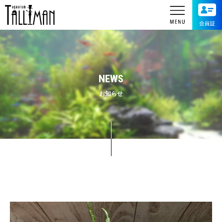
NEWS
お知らせ