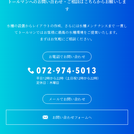
トールマンへのお問い合わせ・ご相談はこちらからお願いしま
す
水槽の設置からレイアウトの作成、さらには水槽メンテナンスまで
一貫し
てトールマンではお客様に最高の水槽環境をご提案いたします。
まずはお気軽にご相談ください。
お電話でお問い合わせ
メールでお問い合わせ
お問い合わせフォームへ