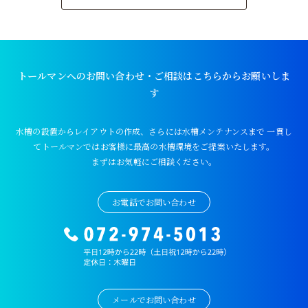
トールマンへのお問い合わせ・ご相談はこちらからお願いしま
す
水槽の設置からレイアウトの作成、さらには水槽メンテナンスまで
一貫し
てトールマンではお客様に最高の水槽環境をご提案いたします。
まずはお気軽にご相談ください。
お電話でお問い合わせ
メールでお問い合わせ