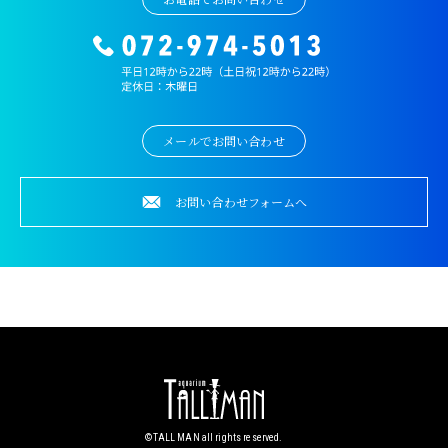
メールでお問い合わせ
お問い合わせフォームへ
©︎TALL MAN all rights reserved.