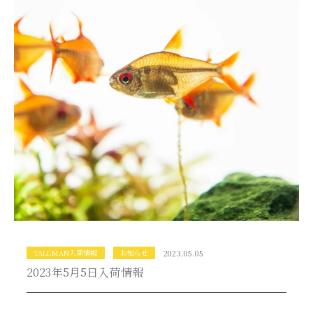
TALLMAN入荷情報
お知らせ
2023.05.05
2023年5月5日入荷情報