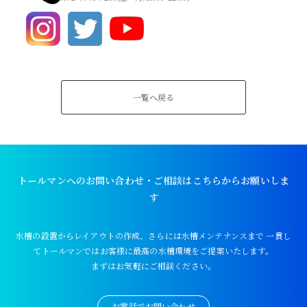
一覧へ戻る
トールマンへのお問い合わせ・ご相談はこちらからお願いしま
す
水槽の設置からレイアウトの作成、さらには水槽メンテナンスまで
一貫し
てトールマンではお客様に最高の水槽環境をご提案いたします。
まずはお気軽にご相談ください。
お電話でお問い合わせ