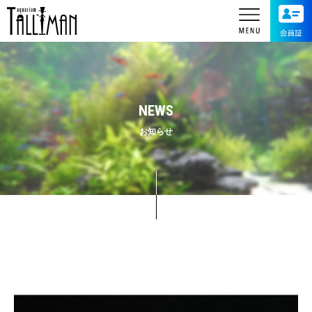
NEWS
お知らせ