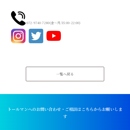
:072-9740-7280(金～月/15:00-22:00)
一覧へ戻る
トールマンへのお問い合わせ・ご相談はこちらからお願いしま
す