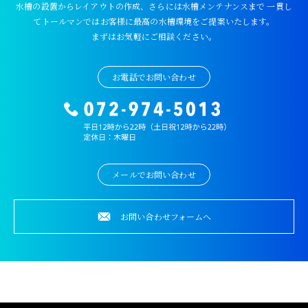
水槽の設置からレイアウトの作成、さらには水槽メンテナンスまで
一貫し
てトールマンではお客様に最高の水槽環境をご提案いたします。
まずはお気軽にご相談ください。
お電話でお問い合わせ
メールでお問い合わせ
お問い合わせフォームへ