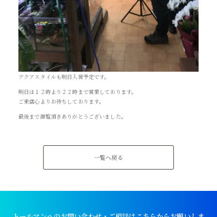
アクアスタイルも明日入荷予定です。
明日は１２時より２２時まで営業しております。
ご来店心よりお待ちしております。
最後まで御覧頂きありがとうございました。
一覧へ戻る
トールマンへのお問い合わせ・ご相談はこちらからお願いしま