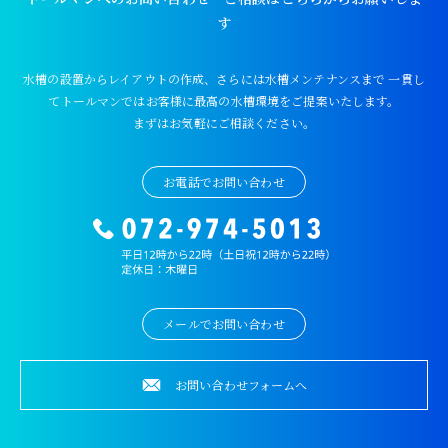
す
水槽の設置からレイアウトの作成、さらには水槽メンテナンスまで
一貫し
てトールマンではお客様に最高の水槽環境をご提案いたします。
まずはお気軽にご相談ください。
お電話でお問い合わせ
メールでお問い合わせ
お問い合わせフォームへ