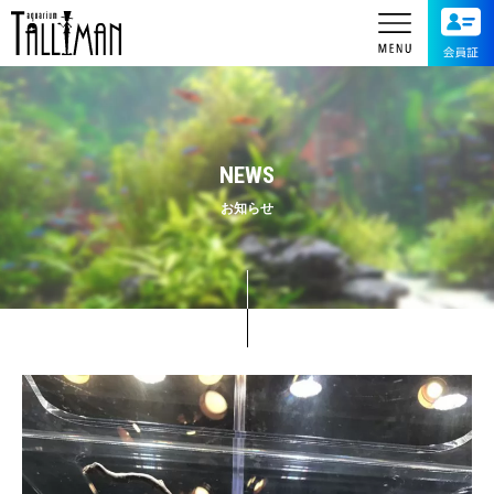
NEWS
お知らせ