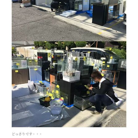
どっさりです・・・