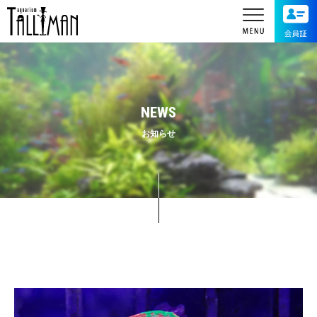
NEWS
お知らせ