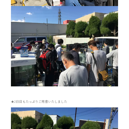
★2日目もたっぷりご用意いたしました