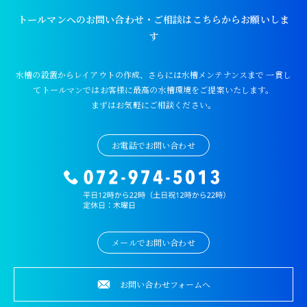
トールマンへのお問い合わせ・ご相談はこちらからお願いしま
す
水槽の設置からレイアウトの作成、さらには水槽メンテナンスまで
一貫し
てトールマンではお客様に最高の水槽環境をご提案いたします。
まずはお気軽にご相談ください。
お電話でお問い合わせ
メールでお問い合わせ
お問い合わせフォームへ