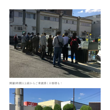
開催1時間以上前からご来店頂くお客様も！