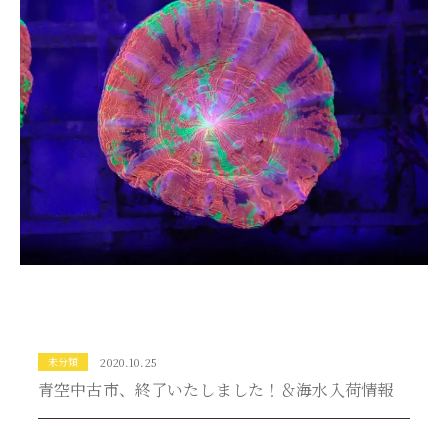
未分類
2020.10.25
青空中古市、終了いたしました！＆海水入荷情報