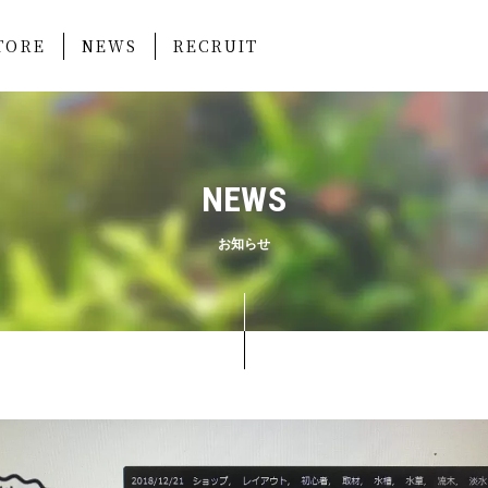
TORE
NEWS
RECRUIT
NEWS
お知らせ