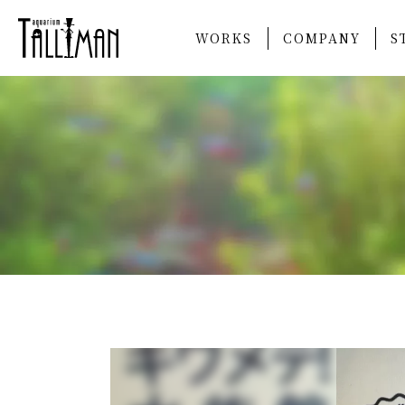
WORKS
COMPANY
S