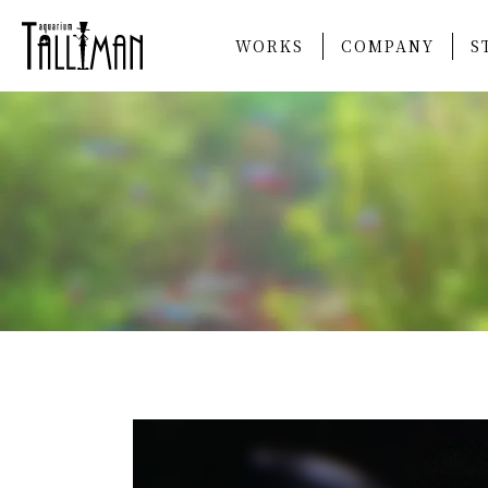
WORKS
COMPANY
S