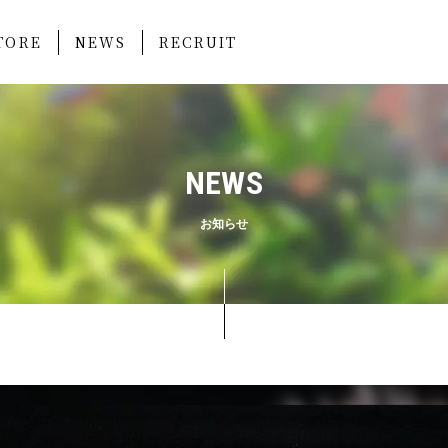
TORE
NEWS
RECRUIT
NEWS
お知らせ